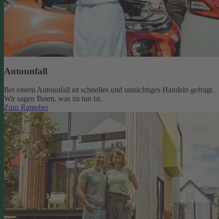
Autounfall
Bei einem Autounfall ist schnelles und umsichtiges Handeln gefragt.
Wir sagen Ihnen, was zu tun ist.
Zum Ratgeber