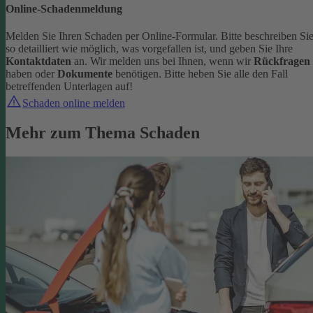
Online-Schadenmeldung
Melden Sie Ihren Schaden per Online-Formular. Bitte beschreiben Si
so detailliert wie möglich, was vorgefallen ist, und geben Sie Ihre
Kontaktdaten
an.
Wir melden uns bei Ihnen, wenn wir
Rückfragen
haben oder
Dokumente
benötigen. Bitte heben Sie alle den Fall
betreffenden Unterlagen auf!
Schaden online melden
Mehr zum Thema Schaden