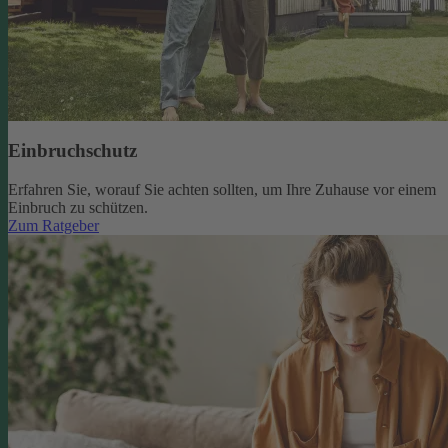
Einbruchschutz
Erfahren Sie, worauf Sie achten sollten, um Ihre Zuhause vor einem
Einbruch zu schützen.
Zum Ratgeber