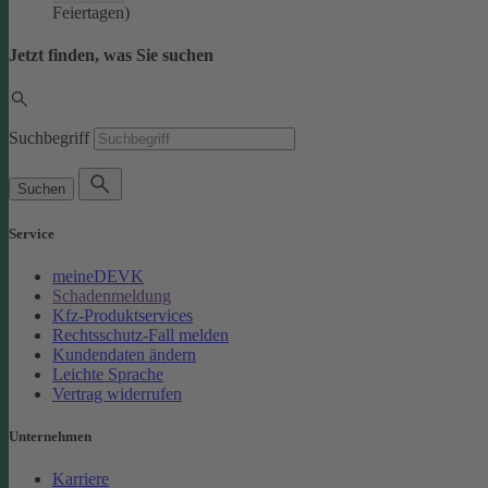
Feiertagen)
Jetzt finden, was Sie suchen
Suchbegriff
Suchen
Service
meineDEVK
Schadenmeldung
Kfz-Produktservices
Rechtsschutz-Fall melden
Kundendaten ändern
Leichte Sprache
Vertrag widerrufen
Unternehmen
Karriere