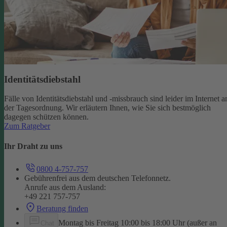
Identitätsdiebstahl
Fälle von Identitätsdiebstahl und -missbrauch sind leider im Internet a
der Tagesordnung. Wir erläutern Ihnen, wie Sie sich bestmöglich
dagegen schützen können.
Zum Ratgeber
Ihr Draht zu uns
0800 4-757-757
Gebührenfrei aus dem deutschen Telefonnetz.
Anrufe aus dem Ausland:
+49 221 757-757
Beratung finden
Montag bis Freitag 10:00 bis 18:00 Uhr (außer an
Chat