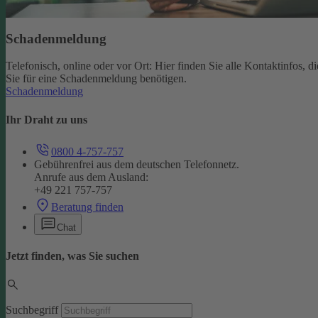
Schadenmeldung
Telefonisch, online oder vor Ort: Hier finden Sie alle Kontaktinfos, di
Sie für eine Schadenmeldung benötigen.
Schadenmeldung
Ihr Draht zu uns
0800 4-757-757
Gebührenfrei aus dem deutschen Telefonnetz.
Anrufe aus dem Ausland:
+49 221 757-757
Beratung finden
Chat
Jetzt finden, was Sie suchen
Suchbegriff