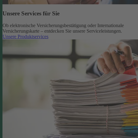
Unsere Services für Sie
Ob elektronische Versicherungsbestätigung oder Internationale
Versicherungskarte – entdecken Sie unsere Serviceleistungen.
Unsere Produktservices