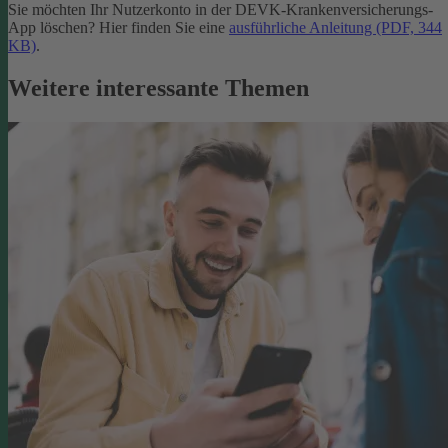
Sie möchten Ihr Nutzerkonto in der DEVK-Krankenversicherungs-
App löschen? Hier finden Sie eine
ausführliche Anleitung (PDF, 344
KB)
.
Weitere interessante Themen