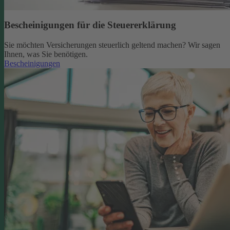
Bescheinigungen für die Steuererklärung
Sie möchten Versicherungen steuerlich geltend machen? Wir sagen
Ihnen, was Sie benötigen.
Bescheinigungen