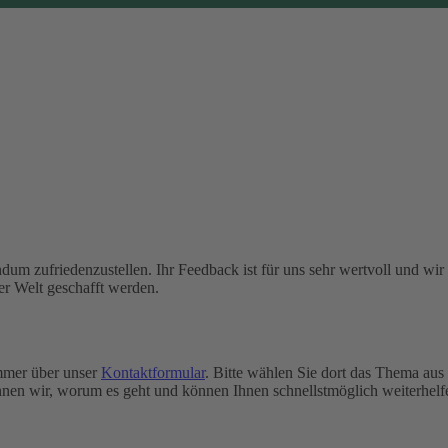
dum zufriedenzustellen. Ihr Feedback ist für uns sehr wertvoll und wir
er Welt geschafft werden.
immer über unser
Kontaktformular
. Bitte wählen Sie dort das Thema aus
nen wir, worum es geht und können Ihnen schnellstmöglich weiterhelf