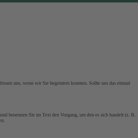
 freuen uns, wenn wir Sie begeistern konnten. Sollte uns das einmal
 und benennen Sie im Text den Vorgang, um den es sich handelt (z. B.
en.