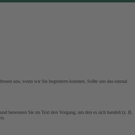
 freuen uns, wenn wir Sie begeistern konnten. Sollte uns das einmal
 und benennen Sie im Text den Vorgang, um den es sich handelt (z. B.
en.