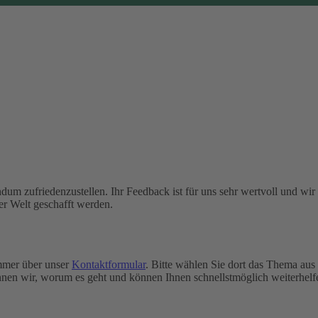
dum zufriedenzustellen. Ihr Feedback ist für uns sehr wertvoll und wir
er Welt geschafft werden.
immer über unser
Kontaktformular
. Bitte wählen Sie dort das Thema aus
nen wir, worum es geht und können Ihnen schnellstmöglich weiterhelf