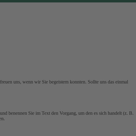
 freuen uns, wenn wir Sie begeistern konnten. Sollte uns das einmal
 und benennen Sie im Text den Vorgang, um den es sich handelt (z. B.
en.