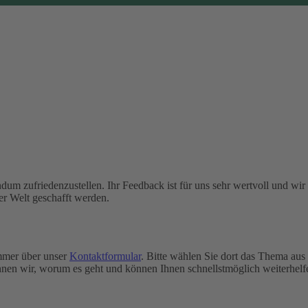
dum zufriedenzustellen. Ihr Feedback ist für uns sehr wertvoll und wir
er Welt geschafft werden.
immer über unser
Kontaktformular
. Bitte wählen Sie dort das Thema aus
nen wir, worum es geht und können Ihnen schnellstmöglich weiterhelf