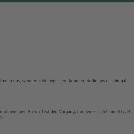
 freuen uns, wenn wir Sie begeistern konnten. Sollte uns das einmal
 und benennen Sie im Text den Vorgang, um den es sich handelt (z. B.
en.