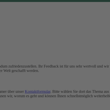
dum zufriedenzustellen. Ihr Feedback ist für uns sehr wertvoll und wir
er Welt geschafft werden.
immer über unser
Kontaktformular
. Bitte wählen Sie dort das Thema aus
nen wir, worum es geht und können Ihnen schnellstmöglich weiterhelf