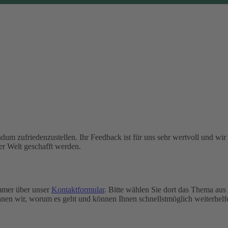
dum zufriedenzustellen. Ihr Feedback ist für uns sehr wertvoll und wir
er Welt geschafft werden.
immer über unser
Kontaktformular
. Bitte wählen Sie dort das Thema aus
nen wir, worum es geht und können Ihnen schnellstmöglich weiterhelf