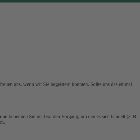
 freuen uns, wenn wir Sie begeistern konnten. Sollte uns das einmal
 und benennen Sie im Text den Vorgang, um den es sich handelt (z. B.
en.