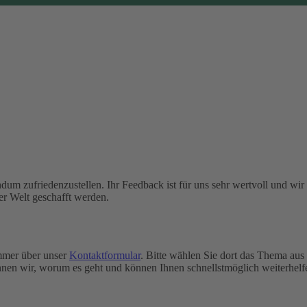
dum zufriedenzustellen. Ihr Feedback ist für uns sehr wertvoll und wir
er Welt geschafft werden.
immer über unser
Kontaktformular
. Bitte wählen Sie dort das Thema aus
nen wir, worum es geht und können Ihnen schnellstmöglich weiterhelf