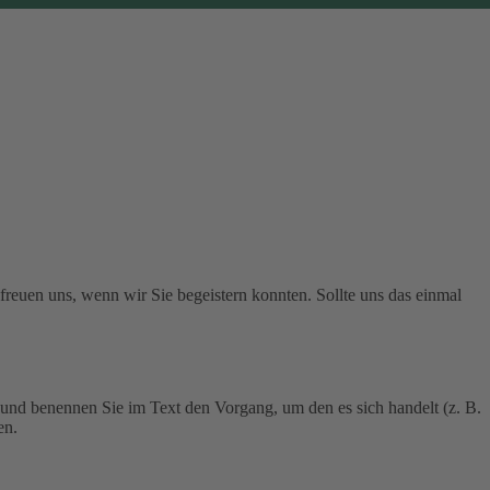
 freuen uns, wenn wir Sie begeistern konnten. Sollte uns das einmal
 und benennen Sie im Text den Vorgang, um den es sich handelt (z. B.
en.