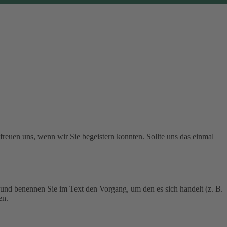
 freuen uns, wenn wir Sie begeistern konnten. Sollte uns das einmal
 und benennen Sie im Text den Vorgang, um den es sich handelt (z. B.
en.