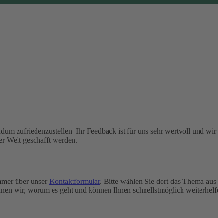
dum zufriedenzustellen. Ihr Feedback ist für uns sehr wertvoll und wir
er Welt geschafft werden.
immer über unser
Kontaktformular
. Bitte wählen Sie dort das Thema aus
nen wir, worum es geht und können Ihnen schnellstmöglich weiterhelf