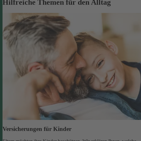
Hilfreiche Themen für den Alltag
Versicherungen für Kinder