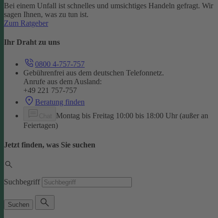
Bei einem Unfall ist schnelles und umsichtiges Handeln gefragt. Wir
sagen Ihnen, was zu tun ist.
Zum Ratgeber
Ihr Draht zu uns
0800 4-757-757
Gebührenfrei aus dem deutschen Telefonnetz.
Anrufe aus dem Ausland:
+49 221 757-757
Beratung finden
Montag bis Freitag 10:00 bis 18:00 Uhr (außer an
Chat
Feiertagen)
Jetzt finden, was Sie suchen
Suchbegriff
Suchen