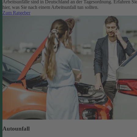
Arbeitsunfälle sind in Deutschland an der Tagesordnung. Erfahren Si
hier, was Sie nach einem Arbeitsunfall tun sollten.
Zum Ratgeber
Autounfall