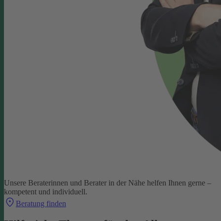
Unsere Beraterinnen und Berater in der Nähe helfen Ihnen gerne –
kompetent und individuell.
Beratung finden