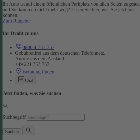
Ihr Auto ist auf einem öffentlichen Parkplatz von allen Seiten zugestel
und Sie kommen nicht mehr weg? Lesen Sie hier, was Sie jetzt tun
können.
Zum Ratgeber
Ihr Draht zu uns
0800 4-757-757
Gebührenfrei aus dem deutschen Telefonnetz.
Anrufe aus dem Ausland:
+49 221 757-757
Beratung finden
Chat
Jetzt finden, was Sie suchen
Suchbegriff
Suchen