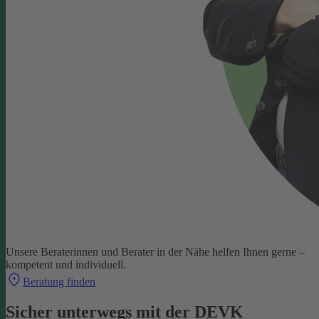
Unsere Beraterinnen und Berater in der Nähe helfen Ihnen gerne –
kompetent und individuell.
Beratung finden
Sicher unterwegs mit der DEVK