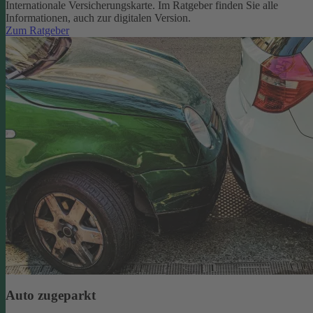
Internationale Versicherungskarte. Im Ratgeber finden Sie alle
Informationen, auch zur digitalen Version.
Zum Ratgeber
Auto zugeparkt