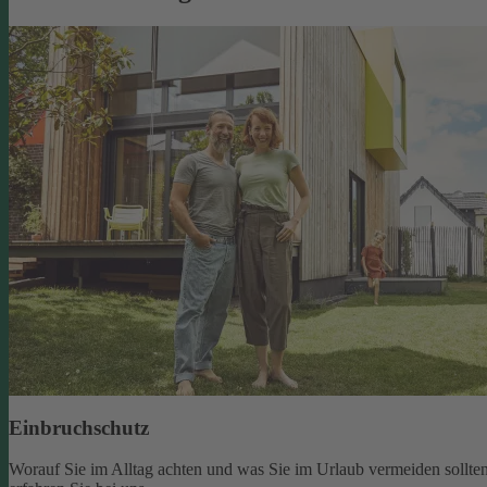
Einbruchschutz
Worauf Sie im Alltag achten und was Sie im Urlaub vermeiden sollten