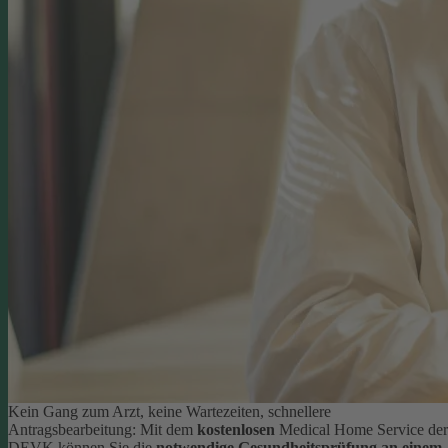
Kein Gang zum Arzt, keine Wartezeiten, schnellere
Antragsbearbeitung: Mit dem
kostenlosen
Medical Home Service der
DEVK können Sie die
notwendige Gesundheitsprüfung an einem