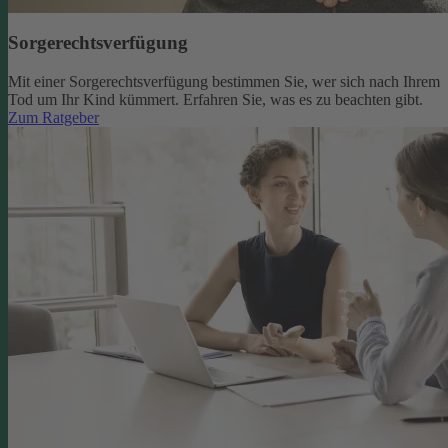
Sorgerechtsverfügung
Mit einer Sorgerechtsverfügung bestimmen Sie, wer sich nach Ihrem
Tod um Ihr Kind kümmert. Erfahren Sie, was es zu beachten gibt.
Zum Ratgeber