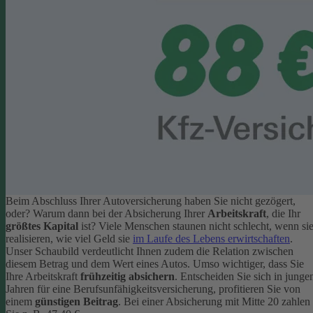
Beim Abschluss Ihrer Autoversicherung haben Sie nicht gezögert,
oder? Warum dann bei der Absicherung Ihrer
Arbeitskraft
, die Ihr
größtes Kapital
ist? Viele Menschen staunen nicht schlecht, wenn si
realisieren, wie viel Geld sie
im Laufe des Lebens erwirtschaften
.
Unser Schaubild verdeutlicht Ihnen zudem die Relation zwischen
diesem Betrag und dem Wert eines Autos.
Umso wichtiger, dass Sie
Ihre Arbeitskraft
frühzeitig absichern
. Entscheiden Sie sich in junge
Jahren für eine Berufsunfähigkeitsversicherung, profitieren Sie von
einem
günstigen Beitrag
. Bei einer Absicherung mit Mitte 20 zahlen