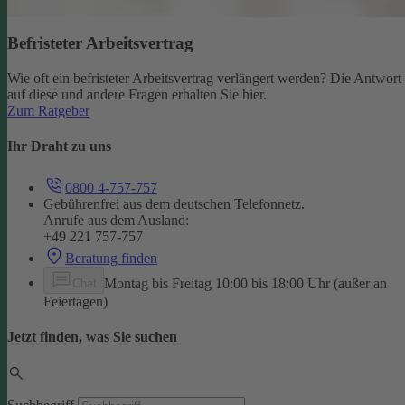
Befristeter Arbeitsvertrag
Wie oft ein befristeter Arbeitsvertrag verlängert werden? Die Antwort
auf diese und andere Fragen erhalten Sie hier.
Zum Ratgeber
Ihr Draht zu uns
0800 4-757-757
Gebührenfrei aus dem deutschen Telefonnetz.
Anrufe aus dem Ausland:
+49 221 757-757
Beratung finden
Montag bis Freitag 10:00 bis 18:00 Uhr (außer an
Chat
Feiertagen)
Jetzt finden, was Sie suchen