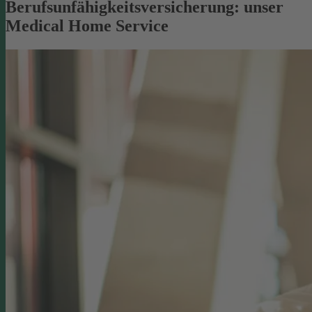
Berufsunfähigkeitsversicherung: unser
Medical Home Service