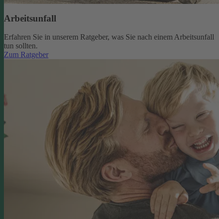
Arbeitsunfall
Erfahren Sie in unserem Ratgeber, was Sie nach einem Arbeitsunfall
tun sollten.
Zum Ratgeber