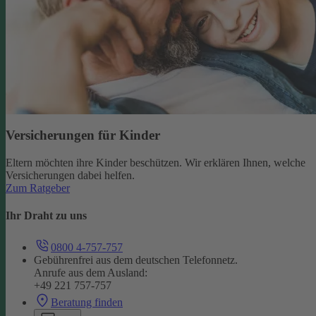
Versicherungen für Kinder
Eltern möchten ihre Kinder beschützen. Wir erklären Ihnen, welche
Versicherungen dabei helfen.
Zum Ratgeber
Ihr Draht zu uns
0800 4-757-757
Gebührenfrei aus dem deutschen Telefonnetz.
Anrufe aus dem Ausland:
+49 221 757-757
Beratung finden