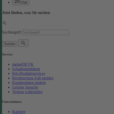
Chat
Jetzt finden, was Sie suchen
Suchbegriff
Suchen
Service
meineDEVK
Schadenmeldung
Kfz-Produktservices
Rechtsschutz-Fall melden
Kundendaten ändern
Leichte Sprache
Vertrag widerrufen
Unternehmen
Karriere