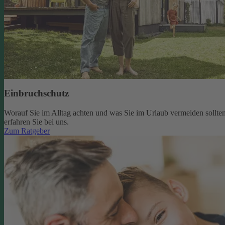
Einbruchschutz
Worauf Sie im Alltag achten und was Sie im Urlaub vermeiden sollten
erfahren Sie bei uns.
Zum Ratgeber