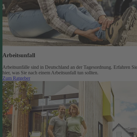
Arbeitsunfall
Arbeitsunfälle sind in Deutschland an der Tagesordnung. Erfahren Si
hier, was Sie nach einem Arbeitsunfall tun sollten.
Zum Ratgeber