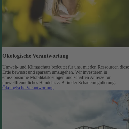
Ökologische Verantwortung
Umwelt- und Klimaschutz bedeutet für uns, mit den Ressourcen diese
Erde bewusst und sparsam umzugehen. Wir investieren in
emissionsarme Mobilitätslösungen und schaffen Anreize für
umweltfreundliches Handeln, z. B. in der Schadenregulierung.
Ökologische Verantwortung