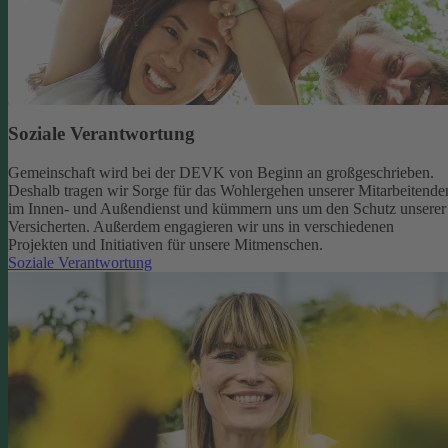
Soziale Verantwortung
Gemeinschaft wird bei der DEVK von Beginn an großgeschrieben.
Deshalb tragen wir Sorge für das Wohlergehen unserer Mitarbeitende
im Innen- und Außendienst und kümmern uns um den Schutz unserer
Versicherten. Außerdem engagieren wir uns in verschiedenen
Projekten und Initiativen für unsere Mitmenschen.
Soziale Verantwortung