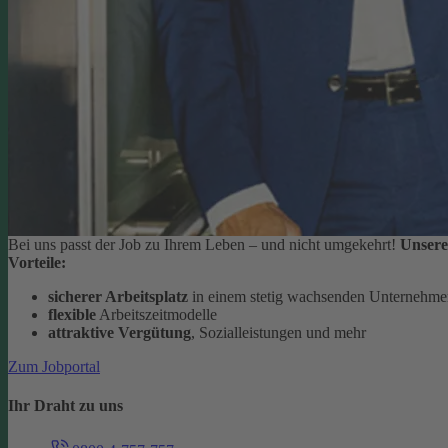
Bei uns passt der Job zu Ihrem Leben – und nicht umgekehrt!
Unsere
Vorteile:
sicherer Arbeitsplatz
in einem stetig wachsenden Unternehm
flexible
Arbeitszeitmodelle
attraktive Vergütung
, Sozialleistungen und mehr
Zum Jobportal
Ihr Draht zu uns