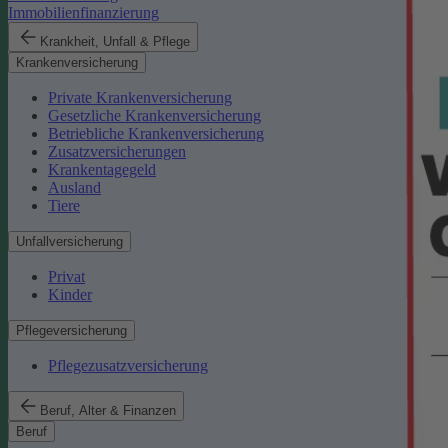
Immobilienfinanzierung
Krankheit, Unfall & Pflege
Krankenversicherung
Private Krankenversicherung
Gesetzliche Krankenversicherung
Betriebliche Krankenversicherung
Zusatzversicherungen
Krankentagegeld
Ausland
Tiere
Unfallversicherung
Privat
Kinder
Pflegeversicherung
Pflegezusatzversicherung
Beruf, Alter & Finanzen
Beruf