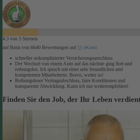
4.3 von 5 Sternen
auf Basis von 6640 Bewertungen auf
eKomi
schneller unkomplizierter Versicherungsanschluss
Der Wechsel von einem Auto auf das nächste ging flott und
reibungslos. Ich sprach mit einer sehr freundlichen und
kompetenten Mitarbeiterin. Bravo, weiter so!
Reibungsloser Vertragsabschluss, faire Konditionen und
transparente Abwicklung. Kann ich nur weiterempfehlen!
Finden Sie den Job, der Ihr Leben verdien