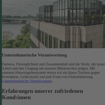
Unternehmerische Verantwortung
Fairness, Fürsorglichkeit und Zusammenhalt sind die Werte, die unser
Arbeit und den Umgang mit unseren Mitmenschen prägen. Mit
unserem Hinweisgebersystem setzen wir ein klares Zeichen gegen
Korruption, Geldwäsche und jede Form von Diskriminierung.
Unternehmerische Verantwortung
Erfahrungen unserer zufriedenen
Kund:innen