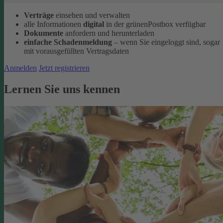
Verträge
einsehen und verwalten
alle Informationen
digital
in der grünenPostbox verfügbar
Dokumente
anfordern und herunterladen
einfache Schadenmeldung
– wenn Sie eingeloggt sind, sogar
mit vorausgefüllten Vertragsdaten
Anmelden
Jetzt registrieren
Lernen Sie uns kennen