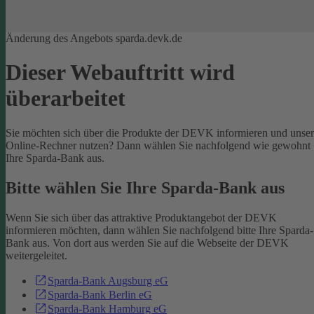
Änderung des Angebots sparda.devk.de
Dieser Webauftritt wird
überarbeitet
Sie möchten sich über die Produkte der DEVK informieren und unse
Online-Rechner nutzen? Dann wählen Sie nachfolgend wie gewohnt
Ihre Sparda-Bank aus.
Bitte wählen Sie Ihre Sparda-Bank aus
Wenn Sie sich über das attraktive Produktangebot der DEVK
informieren möchten, dann wählen Sie nachfolgend bitte Ihre Sparda-
Bank aus. Von dort aus werden Sie auf die Webseite der DEVK
weitergeleitet.
Sparda-Bank Augsburg eG
Sparda-Bank Berlin eG
Sparda-Bank Hamburg eG