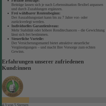
Flexible Beiträge:
Beiträge lassen sich je nach Lebenssituation flexibel anpassen
und durch Zuzahlungen ergänzen.
Frei wählbarer Rentenbeginn:
Der Auszahlungsstart kann bis zu 7 Jahre vor- oder
zurückverlegt werden.
Individuelles Garantieniveau:
Mehr Stabilität oder höhere Renditechancen – die Gewichtung
lässt sich frei bestimmen.
Steuerliche Vorteile:
Der Versicherungsmantel bietet attraktive steuerliche
Vergünstigungen – und macht Ihre Vorsorge zum echten
Gewinn.
Erfahrungen unserer zufriedenen
Kund:innen
4.3 von 5 Sternen