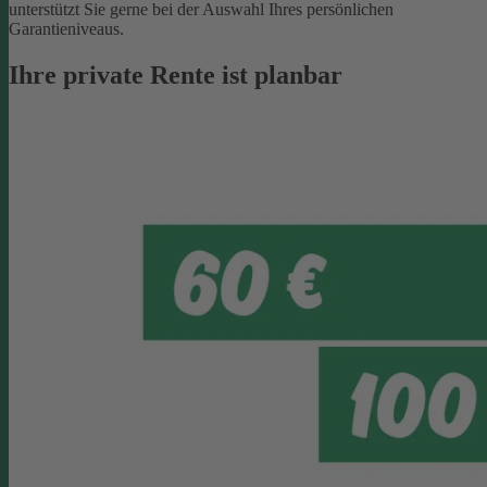
unterstützt Sie gerne bei der Auswahl Ihres persönlichen
Garantieniveaus.
Ihre private Rente ist planbar