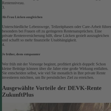
Rentenniveau.
3.
Als Frau Lücken ausgleichen
Unterschiedliche Lebenswege, Teilzeitphasen oder Care-Arbeit führe
besonders bei Frauen oft zu geringeren Rentenansprüchen. Eine
private Rentenversicherung hilft, diese Lücken gezielt auszugleichen
und schafft so mehr finanzielle Unabhängigkeit.
4.
Je früher, desto entspannter
Wer früh mit der Vorsorge beginnt, profitiert gleich doppelt: Schon
kleine Beiträge können über die Jahre eine große Wirkung entfalten.
Sie entscheiden selbst, wie viel Sie monatlich in Ihre private Rente
investieren möchten, um Ihr persönliches Ziel zu erreichen.
Ausgewählte Vorteile der DEVK-Rente
ZukunftPlus