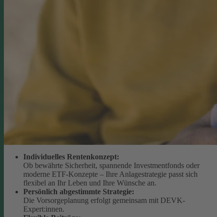
Individuelles Rentenkonzept:
Ob bewährte Sicherheit, spannende Investmentfonds oder
moderne ETF-Konzepte – Ihre Anlagestrategie passt sich
flexibel an Ihr Leben und Ihre Wünsche an.
Persönlich abgestimmte Strategie:
Die Vorsorgeplanung erfolgt gemeinsam mit DEVK-
Expert:innen.