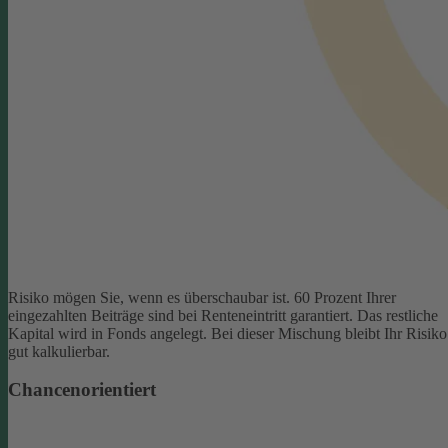
Risiko mögen Sie, wenn es überschaubar ist. 60 Prozent Ihrer
eingezahlten Beiträge sind bei Renteneintritt garantiert. Das restliche
Kapital wird in Fonds angelegt. Bei dieser Mischung bleibt Ihr Risiko
gut kalkulierbar.
Chancenorientiert