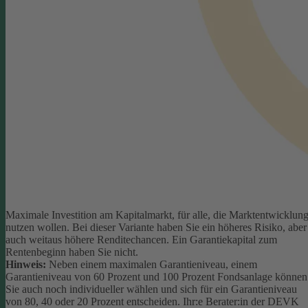
Maximale Investition am Kapitalmarkt, für alle, die Marktentwicklun
nutzen wollen. Bei dieser Variante haben Sie ein höheres Risiko, aber
auch weitaus höhere Renditechancen. Ein Garantiekapital zum
Rentenbeginn haben Sie nicht.
Hinweis:
Neben einem maximalen Garantieniveau, einem
Garantieniveau von 60 Prozent und 100 Prozent Fondsanlage können
Sie auch noch individueller wählen und sich für ein Garantieniveau
von 80, 40 oder 20 Prozent entscheiden.
Ihr:e Berater:in der DEVK