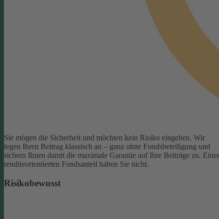
Sie mögen die Sicherheit und möchten kein Risiko eingehen. Wir
legen Ihren Beitrag klassisch an – ganz ohne Fondsbeteiligung und
sichern Ihnen damit die maximale Garantie auf Ihre Beiträge zu. Eine
renditeorientierten Fondsanteil haben Sie nicht.
Risikobewusst