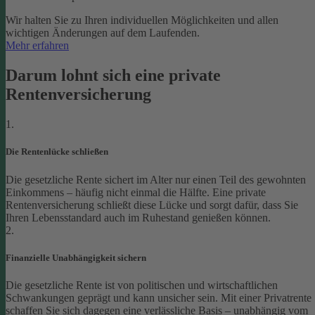
Wir halten Sie zu Ihren individuellen Möglichkeiten und allen
wichtigen Änderungen auf dem Laufenden.
Mehr erfahren
Darum lohnt sich eine private
Rentenversicherung
1.
Die Rentenlücke schließen
Die gesetzliche Rente sichert im Alter nur einen Teil des gewohnten
Einkommens – häufig nicht einmal die Hälfte. Eine private
Rentenversicherung schließt diese Lücke und sorgt dafür, dass Sie
Ihren Lebensstandard auch im Ruhestand genießen können.
2.
Finanzielle Unabhängigkeit sichern
Die gesetzliche Rente ist von politischen und wirtschaftlichen
Schwankungen geprägt und kann unsicher sein. Mit einer Privatrente
schaffen Sie sich dagegen eine verlässliche Basis – unabhängig vom